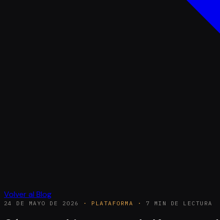
Volver al Blog
24 DE MAYO DE 2026
·
PLATAFORMA
·
7 MIN DE LECTURA