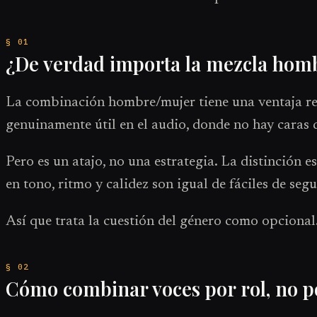
¿De verdad importa la mezcla hom
La combinación hombre/mujer tiene una ventaja real:
genuinamente útil en el audio, donde no hay caras 
Pero es un atajo, no una estrategia. La distinción 
en tono, ritmo y calidez son igual de fáciles de seg
Así que trata la cuestión del género como opcional
Cómo combinar voces por rol, no p