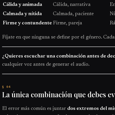
Cálida y animada
Cálida, narrativa
En
Calmada y nítida
Calmada, paciente
Ní
Firme y contundente
Firme, pareja
Rá
Fíjate en que ninguna se define por el género. Cada
¿Quieres escuchar una combinación antes de dec
cualquier voz antes de generar el audio.
La única combinación que debes ev
El error más común es juntar
dos extremos del m