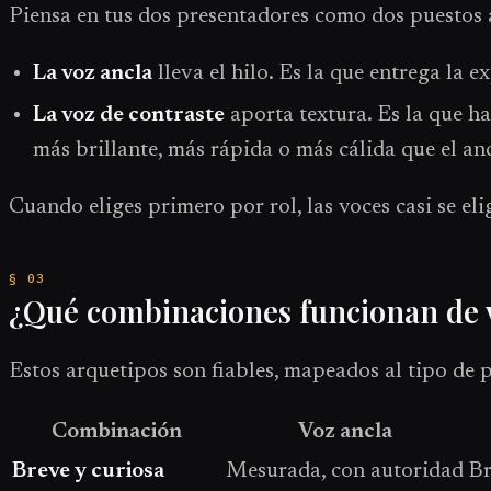
Piensa en tus dos presentadores como dos puestos 
La voz ancla
lleva el hilo. Es la que entrega la 
La voz de contraste
aporta textura. Es la que ha
más brillante, más rápida o más cálida que el anc
Cuando eliges primero por rol, las voces casi se elig
¿Qué combinaciones funcionan de 
Estos arquetipos son fiables, mapeados al tipo de 
Combinación
Voz ancla
Breve y curiosa
Mesurada, con autoridad
Br