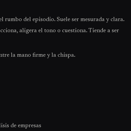
 el rumbo del episodio. Suele ser mesurada y clara.
ciona, aligera el tono o cuestiona. Tiende a ser
entre la mano firme y la chispa.
isis de empresas