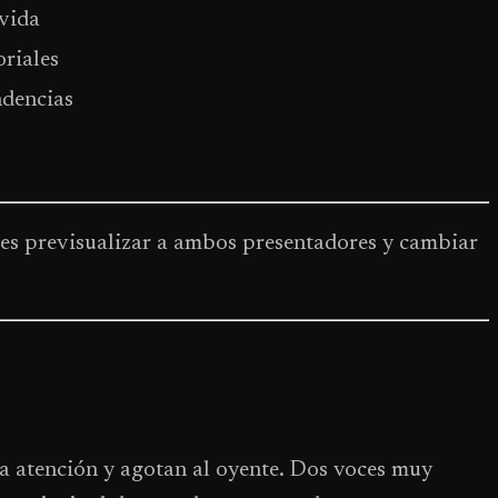
 vida
oriales
ndencias
previsualizar a ambos presentadores y cambiar
a atención y agotan al oyente. Dos voces muy