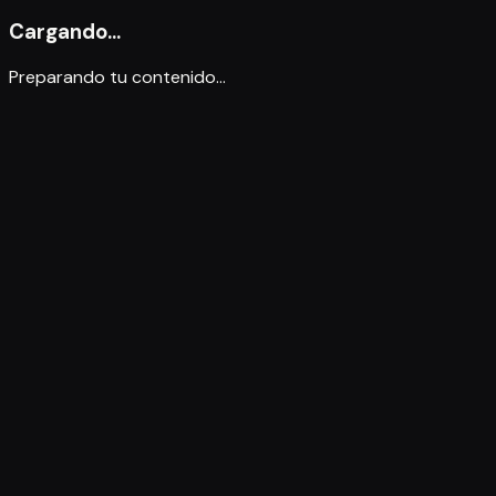
Cargando...
Preparando tu contenido...