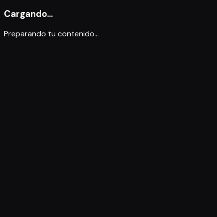
Cargando...
Preparando tu contenido...