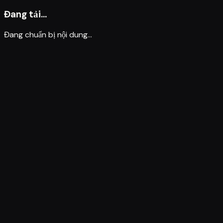
Đang tải...
Đang chuẩn bị nội dung...