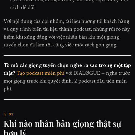
cách dễ dãi.
Với nội dung của đội nhóm, tài liệu hướng tới khách hàng
và quy trình biến tài liệu thành podcast, những rủi ro này
hiếm khi xứng đáng với việc nhân bản khi một giọng
tuyển chọn đã làm tốt công việc một cách gọn gàng.
Tò mò các giọng tuyển chọn nghe ra sao trong một tập
thật?
Tạo podcast miễn phí
với DIALØGUE — nghe trước
mọi giọng trước khi quyết định. 2 podcast đầu tiên miễn
phí.
Khi nào nhân bản giọng thật sự
hợp lý