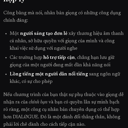
Công bằng mà nói, nhân bản giọng có những công dụng
chính đáng:
Một
người sáng tạo đơn lẻ
xây thương hiệu âm thanh
cá nhân, sở hữu quyền với giọng của mình và công
khai việc sử dụng với người nghe
Các trường hợp
hỗ trợ tiếp cận
, chẳng hạn lưu giữ
giọng của một người đang mất dần khả năng nói
Lồng tiếng một người dẫn nổi tiếng
sang ngôn ngữ
khác, có sự cho phép
Nếu chương trình của bạn thật sự phụ thuộc vào giọng dễ
nhận ra của
chính bạn
và bạn có quyền lẫn sự minh bạch
rõ ràng, một công cụ nhân bản chuyên dụng có thể hợp
hơn DIALØGUE. Đó là một đánh đổi thẳng thắn, không
phải lời chê dành cho cách tiếp cận nào.