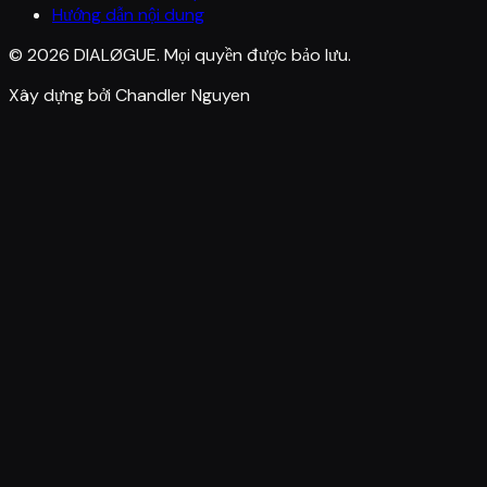
Hướng dẫn nội dung
© 2026 DIALØGUE. Mọi quyền được bảo lưu.
Xây dựng bởi Chandler Nguyen