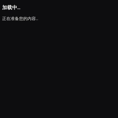
加载中...
正在准备您的内容...