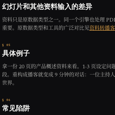
幻灯片和其他资料输入的差异
资料只是原数据类型之一。同一个引擎也处理 P
重要。原数据类型和工具的广泛对比见
资料转播客
具体例子
拿一份 20 页的产品概述资料来看。1-3 页设定问题
段。重构成播客就变成 9 分钟的对话：一位主
世界。
常见陷阱