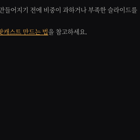
가 만들어지기 전에 비중이 과하거나 부족한 슬라이드를
 팟캐스트 만드는 법
을 참고하세요.