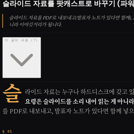
슬라이드 자료를 팟캐스트로 바꾸기 (파
슬라이드 자료를 PDF로 내보내고(발표자 노트가 있다면 함께),
니라 이야깃거리가 됩니다.
이 글의 내용
(
7
)
슬
라이드 자료는 누구나 하드디스크에 갖고 있는
요령은 슬라이드를 소리 내어 읽는 게 아니라
를 PDF로 내보내고, 발표자 노트가 있다면 함께 넣으