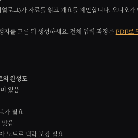
다이얼로그)가 자료를 읽고 개요를 제안합니다. 오디오
행자를 고른 뒤 생성하세요. 전체 입력 과정은
PDF로
로의 완성도
이미 있음
노트가 필요
잘 맞음
자 노트로 맥락 보강 필요