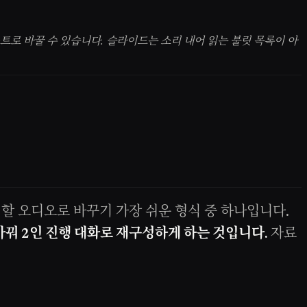
스트로 바꿀 수 있습니다. 슬라이드는 소리 내어 읽는 불릿 목록이 아
할 오디오로 바꾸기 가장 쉬운 형식 중 하나입니다.
바꿔 2인 진행 대화로 재구성하게 하는 것입니다.
자료