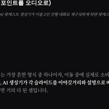
워포인트를 오디오로)
 AI 팟캐스트 생성기가 이를 2인 진행 대화로 재구성하게 하면 팟캐
 가장 흔한 형식 중 하나이자, 이동 중에 실제로 소비
, AI 생성기가 각 슬라이드를 이야깃거리와 설명으로 
면 거의 다 된 셈입니다.