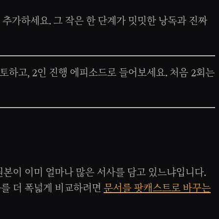
 추가하세요. 그 작은 한 단계가 밋밋한 낭독과 진짜
토하고, 2인 진행 에피소드로 들어보세요. 처음 2회는
 원본이 이미 얼마나 많은 서사를 담고 있느냐입니다.
구를 더 폭넓게 비교하려면
문서를 팟캐스트로 바꾸는