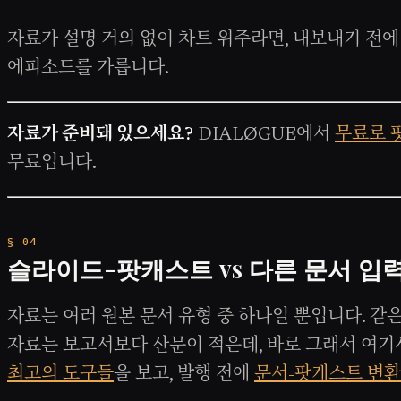
자료가 설명 거의 없이 차트 위주라면, 내보내기 전에
에피소드를 가릅니다.
자료가 준비돼 있으세요?
DIALØGUE에서
무료로 
무료입니다.
슬라이드-팟캐스트 vs 다른 문서 입
자료는 여러 원본 문서 유형 중 하나일 뿐입니다. 같은
자료는 보고서보다 산문이 적은데, 바로 그래서 여기
최고의 도구들
을 보고, 발행 전에
문서-팟캐스트 변