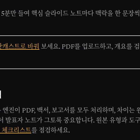
 5분만 들여 핵심 슬라이드 노트마다 맥락을 한 문장씩
팟캐스트로 바꿔
보세요. PDF를 업로드하고, 개요를 검
력
 엔진이 PDF, 백서, 보고서를 모두 처리하며, 차이는
서 발표자 노트가 그토록 중요합니다. 원본 유형과 도
환 체크리스트
를 점검하세요.