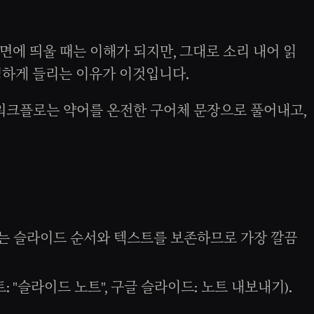
화면에 띄울 때는 이해가 되지만, 그대로 소리 내어 읽
찍하게 들리는 이유가 이것입니다.
 워크플로는 약어를 온전한 구어체 문장으로 풀어내고,
DF는 슬라이드 순서와 텍스트를 보존하므로 가장 깔끔
슬라이드 노트", 구글 슬라이드: 노트 내보내기).