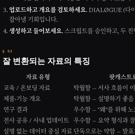
업로드하고 개요를 검토하세요.
DIALØGUE (
잡아낼 기회입니다.
생성하고 들어보세요.
스크립트를 승인하고, 두 진
잘 변환되는 자료의 특징
자료 유형
팟캐스트
교육 / 온보딩 자료
탁월함 — 서사 흐름이 
제품·기능 개요
탁월함 — 설명하기 좋음
연구 결과
우수함 — "왜"를 위해 
전사 공유 / 사내 업데이트
우수함 — 요약 형식과 
설명 없는 데이터 중심 자료
단독으로는 약함 — 발표