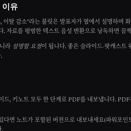
 이유
%, 이탈 감소"라는 불릿은 발표자가 옆에서 설명하며 
다. 자료를 평범한 텍스트 음성 변환으로 낭독하면 끔
아니라
설명할 요점
이 됩니다. 좋은 슬라이드-팟캐스트
.
이드, 키노트 모두 한 단계로 PDF를 내보냅니다. P
다면 노트가 포함된 버전으로 내보내세요(파워포인트: "
.