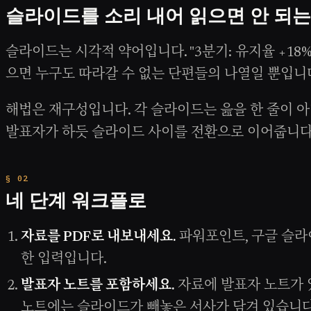
슬라이드를 소리 내어 읽으면 안 되는
슬라이드는 시각적 약어입니다. "3분기: 유지율 +18
으면 누구도 따라갈 수 없는 단편들의 나열일 뿐입니
해법은 재구성입니다. 각 슬라이드는 읊을 한 줄이 
발표자가 하듯 슬라이드 사이를 전환으로 이어줍니다
네 단계 워크플로
자료를 PDF로 내보내세요.
파워포인트, 구글 슬라
한 입력입니다.
발표자 노트를 포함하세요.
자료에 발표자 노트가 있
노트에는 슬라이드가 빼놓은 서사가 담겨 있습니다