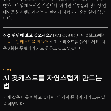
행자보다 얇게 느껴질 것입니다. 하지만 대부분의 정보성·업
데이트성 콘텐츠에서는 이 한계가 시험대에 오를 일이 없습
니다.
직접 판단해 보고 싶으세요?
DIALØGUE (다이얼로그)에서
무료로 팟캐스트를 만들어
실제 에피소드를 들어보세요. 처
음 2회는 무료이며 카드 등록도 필요 없습니다.
AI 팟캐스트를 자연스럽게 만드는
법
기계 같은 티를 피하고 싶다면, 세 가지 동작이 거의 모든 일
을 해냅니다.