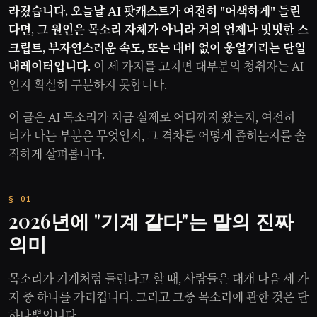
라졌습니다. 오늘날 AI 팟캐스트가 여전히 "어색하게" 들린
다면, 그 원인은 목소리 자체가 아니라 거의 언제나 밋밋한 스
크립트, 부자연스러운 속도, 또는 대비 없이 웅얼거리는 단일
내레이터입니다.
이 세 가지를 고치면 대부분의 청취자는 AI
인지 확실히 구분하지 못합니다.
이 글은 AI 목소리가 지금 실제로 어디까지 왔는지, 여전히
티가 나는 부분은 무엇인지, 그 격차를 어떻게 좁히는지를 솔
직하게 살펴봅니다.
2026년에 "기계 같다"는 말의 진짜
의미
목소리가 기계처럼 들린다고 할 때, 사람들은 대개 다음 세 가
지 중 하나를 가리킵니다. 그리고 그중 목소리에 관한 것은 단
하나뿐입니다.