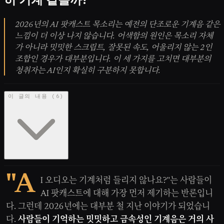
2026년의 AI 팟캐스트 목소리는 예전의 단조로운 기계음 같은
느낌이 더 이상 나지 않습니다. 어색함의 원인은 목소리 자체
가 아니라 밋밋한 스크립트, 잘못된 속도, 어울리지 않는 2인
조합인 경우가 대부분입니다. 이 세 가지를 고치면 대부분의
청취자는 AI인지 확실히 구분하지 못합니다.
이 글의 내용
(
6
)
"A
I 오디오는 기계처럼 들리지 않나요?"는 사람들이
AI 팟캐스트에 대해 가장 먼저 제기하는 반론입니
다. 그런데 2026년에는 대부분 철 지난 이야기가 되었습니
다.
사람들이 기억하는 밋밋하고 금속성인 기계음은 거의 사