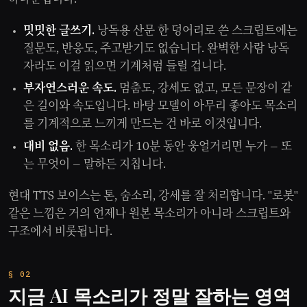
밋밋한 글쓰기.
낭독용 산문 한 덩어리로 쓴 스크립트에는
질문도, 반응도, 주고받기도 없습니다. 완벽한 사람 낭독
자라도 이걸 읽으면 기계처럼 들릴 겁니다.
부자연스러운 속도.
멈춤도, 강세도 없고, 모든 문장이 같
은 길이와 속도입니다. 바탕 모델이 아무리 좋아도 목소리
를 기계적으로 느끼게 만드는 건 바로 이것입니다.
대비 없음.
한 목소리가 10분 동안 웅얼거리면 누가 — 또
는 무엇이 — 말하든 지칩니다.
현대 TTS 보이스는 톤, 숨소리, 강세를 잘 처리합니다. "로봇"
같은 느낌은 거의 언제나 원본 목소리가 아니라 스크립트와
구조에서 비롯됩니다.
지금 AI 목소리가 정말 잘하는 영역