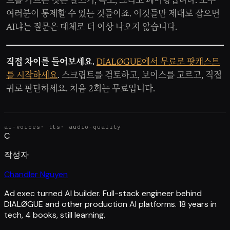
드를 가르는 것은 글쓰기, 속도, 그리고 페어링입니다. 모두
여러분이 통제할 수 있는 것들이죠. 이것들만 제대로 잡으면
AI냐는 질문은 대체로 더 이상 나오지 않습니다.
직접 차이를 들어보세요.
DIALØGUE에서 무료로 팟캐스트
를 시작하세요
. 스크립트를 검토하고, 보이스를 고르고, 직접
귀로 판단하세요. 처음 2회는 무료입니다.
ai-voices
·
tts
·
audio-quality
C
작성자
Chandler Nguyen
Ad exec turned AI builder. Full-stack engineer behind
DIALØGUE and other production AI platforms. 18 years in
tech, 4 books, still learning.