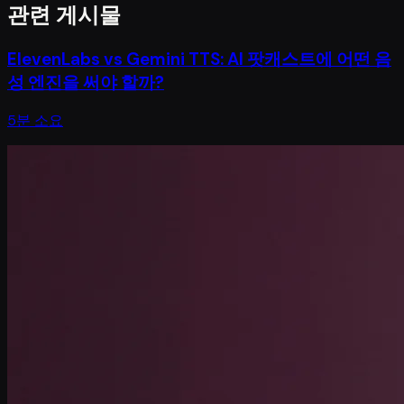
관련 게시물
ElevenLabs vs Gemini TTS: AI 팟캐스트에 어떤 음
성 엔진을 써야 할까?
5분 소요