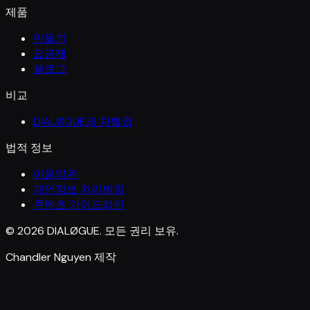
제품
만들기
요금제
블로그
비교
DIALØGUE의 차별점
법적 정보
이용약관
개인정보 처리방침
콘텐츠 가이드라인
© 2026 DIALØGUE. 모든 권리 보유.
Chandler Nguyen 제작