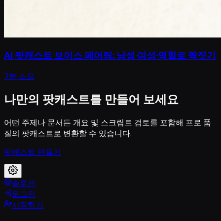
AI 팟캐스트 보이스 페어링: 남성·여성·역할로 짝짓기
7분 소요
나만의 팟캐스트를 만들어 보세요
어떤 주제나 문서든 개요 및 스크립트 검토를 포함해 프로 품
질의 팟캐스트로 변환할 수 있습니다.
팟캐스트 만들기
솔루션
로그인
시작하기