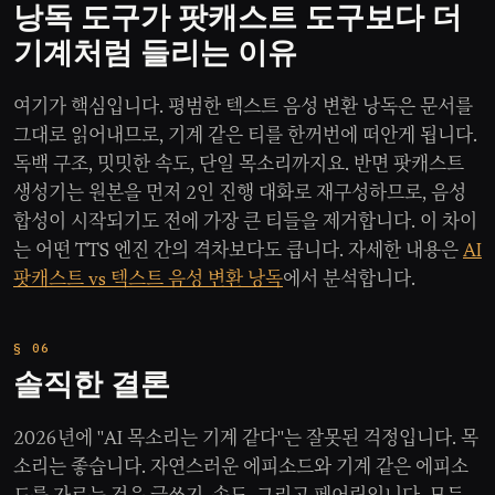
낭독 도구가 팟캐스트 도구보다 더
기계처럼 들리는 이유
여기가 핵심입니다. 평범한 텍스트 음성 변환 낭독은 문서를
그대로 읽어내므로, 기계 같은 티를 한꺼번에 떠안게 됩니다.
독백 구조, 밋밋한 속도, 단일 목소리까지요. 반면 팟캐스트
생성기는 원본을 먼저 2인 진행 대화로 재구성하므로, 음성
합성이 시작되기도 전에 가장 큰 티들을 제거합니다. 이 차이
는 어떤 TTS 엔진 간의 격차보다도 큽니다. 자세한 내용은
AI
팟캐스트 vs 텍스트 음성 변환 낭독
에서 분석합니다.
솔직한 결론
2026년에 "AI 목소리는 기계 같다"는 잘못된 걱정입니다. 목
소리는 좋습니다. 자연스러운 에피소드와 기계 같은 에피소