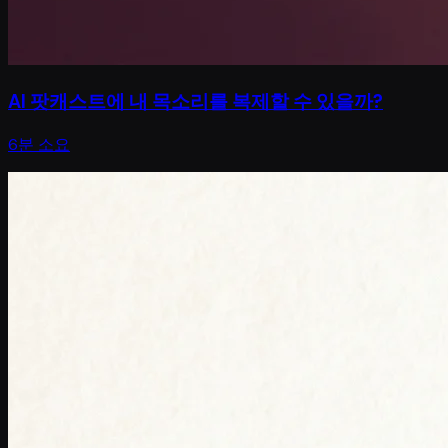
AI 팟캐스트에 내 목소리를 복제할 수 있을까?
6분 소요