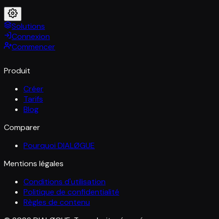
Solutions
Connexion
Commencer
Produit
Créer
Tarifs
Blog
Comparer
Pourquoi DIALØGUE
Mentions légales
Conditions d'utilisation
Politique de confidentialité
Règles de contenu