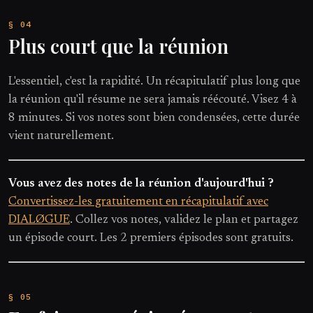
Plus court que la réunion
L'essentiel, c'est la rapidité. Un récapitulatif plus long que
la réunion qu'il résume ne sera jamais réécouté. Visez 4 à
8 minutes. Si vos notes sont bien condensées, cette durée
vient naturellement.
Vous avez des notes de la réunion d'aujourd'hui ?
Convertissez-les gratuitement en récapitulatif avec
DIALØGUE
. Collez vos notes, validez le plan et partagez
un épisode court. Les 2 premiers épisodes sont gratuits.