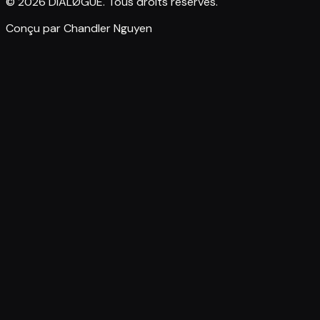
© 2026 DIALØGUE. Tous droits réservés.
Conçu par Chandler Nguyen