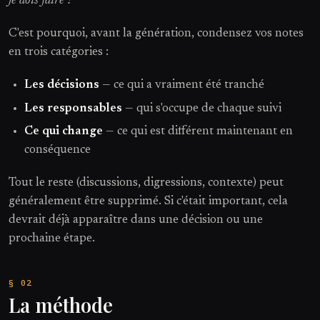
je dois faire ?
C'est pourquoi, avant la génération, condensez vos notes
en trois catégories :
Les décisions
— ce qui a vraiment été tranché
Les responsables
— qui s'occupe de chaque suivi
Ce qui change
— ce qui est différent maintenant en
conséquence
Tout le reste (discussions, digressions, contexte) peut
généralement être supprimé. Si c'était important, cela
devrait déjà apparaître dans une décision ou une
prochaine étape.
La méthode