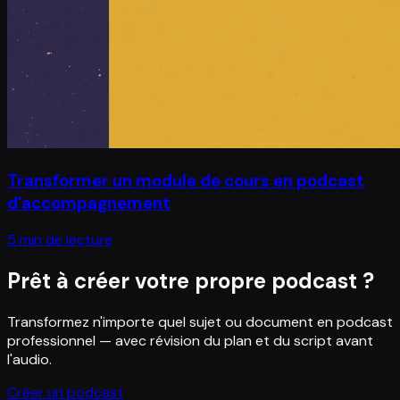
Transformer un module de cours en podcast
d'accompagnement
5 min de lecture
Prêt à créer votre propre podcast ?
Transformez n'importe quel sujet ou document en podcast
professionnel — avec révision du plan et du script avant
l'audio.
Créer un podcast