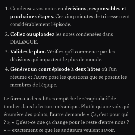
Condensez vos notes en
décisions, responsables et
prochaines étapes
. Ces cinq minutes de tri resserrent
considérablement l'épisode.
Collez ou uploadez
les notes condensées dans
DIALØGUE.
Validez le plan.
Vérifiez qu'il commence par les
décisions qui impactent le plus de monde.
Générez un court épisode à deux hôtes
où l'un
résume et l'autre pose les questions que se posent les
membres de l'équipe.
Le format à deux hôtes empêche le récapitulatif de
tomber dans la lecture mécanique. Plutôt qu'une voix qui
énumère des points, l'autre demande « Ça, c'est pour qui
? », « Qu'est-ce que ça change pour le reste d'entre nous ?
» — exactement ce que les auditeurs veulent savoir.