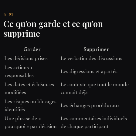
Ce qu'on garde et ce qu'on
supprime
Garder
Supprimer
Les décisions prises
Le verbatim des discussions
Les actions +
Les digressions et apartés
responsables
Les dates et échéances
Le contexte que tout le monde
modifiées
connaît déjà
Les risques ou blocages
Les échanges procéduraux
identifiés
Une phrase de «
Les commentaires individuels
pourquoi » par décision
de chaque participant