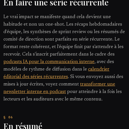
En faire une série récurrente
Le vrai impact se manifeste quand cela devient une
habitude et non un one-shot. Les récaps hebdomadaires
d'équipe, les synthèses de sprint review ou les résumés de
comité de direction sont parfaits en série récurrente. Le
format reste cohérent, et l'équipe finit par s'attendre à les
recevoir. Cela s'inscrit parfaitement dans le cadre des
podcasts IA pour la communication interne
, avec des
modèles de rythme de diffusion dans le
calendrier
éditorial des séries récurrentes
. Si vous envoyez aussi des
mises à jour écrites, voyez comment
transformer une
newsletter interne en podcast
pour atteindre à la fois les
lecteurs et les auditeurs avec le même contenu.
En résumé