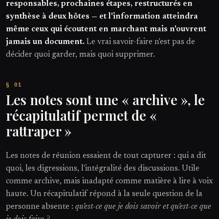
responsables, prochaines étapes, restructurés en
synthèse à deux hôtes — et l'information atteindra
même ceux qui écoutent en marchant mais n'ouvrent
jamais un document.
Le vrai savoir-faire n'est pas de
décider quoi garder, mais quoi supprimer.
Les notes sont une « archive », le
récapitulatif permet de «
rattraper »
Les notes de réunion essaient de tout capturer : qui a dit
quoi, les digressions, l'intégralité des discussions. Utile
comme archive, mais inadapté comme matière à lire à voix
haute. Un récapitulatif répond à la seule question de la
personne absente :
qu'est-ce que je dois savoir et qu'est-ce que