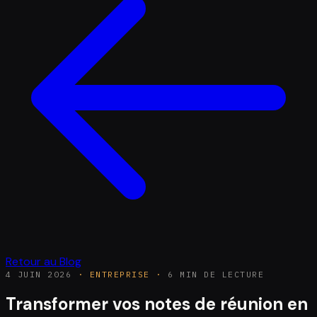
Retour au Blog
4 JUIN 2026
·
ENTREPRISE
·
6 MIN DE LECTURE
Transformer vos notes de réunion en